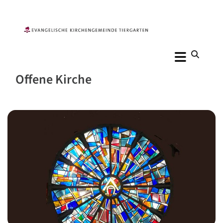
Offene Kirche