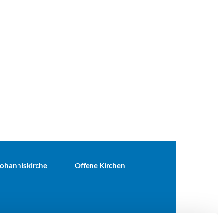
 Johanniskirche
Offene Kirchen