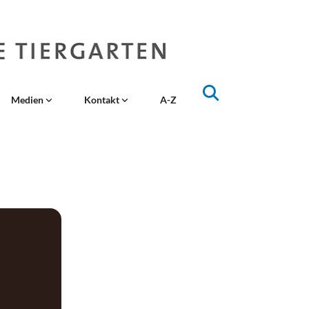
Medien
Kontakt
A-Z