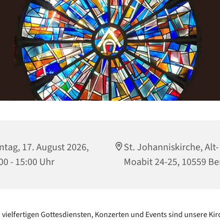
tag, 17. August 2026,
St. Johanniskirche, Alt-
00 - 15:00 Uhr
Moabit 24-25, 10559 Be
vielfertigen Gottesdiensten, Konzerten und Events sind unsere Kir