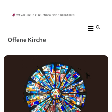
Offene Kirche