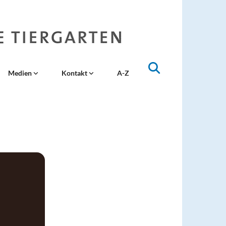
Medien
Kontakt
A-Z