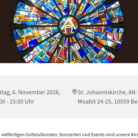
itag, 6. November 2026,
St. Johanniskirche, Alt-
00 - 15:00 Uhr
Moabit 24-25, 10559 Be
vielfertigen Gottesdiensten, Konzerten und Events sind unsere Kir