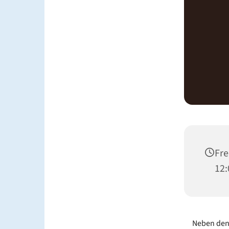
Fre
12:
Neben den 