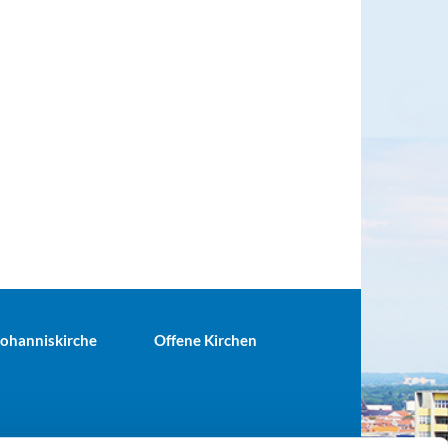
 Johanniskirche
Offene Kirchen