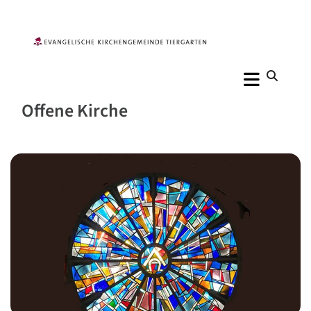
Offene Kirche