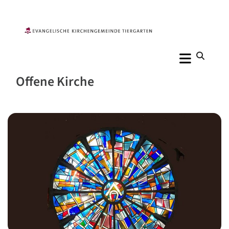
Offene Kirche