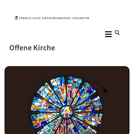
Offene Kirche