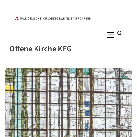
Offene Kirche KFG