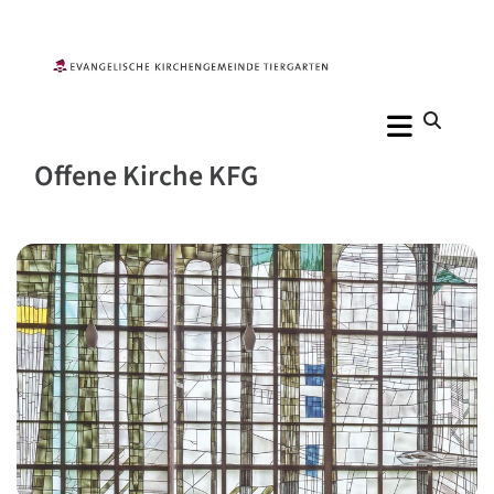
Offene Kirche KFG