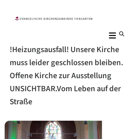
!Heizungsausfall! Unsere Kirche
muss leider geschlossen bleiben.
Offene Kirche zur Ausstellung
UNSICHTBAR.Vom Leben auf der
Straße