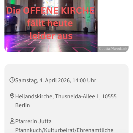
© Jutta.Pfannkuch
Samstag, 4. April 2026, 14:00 Uhr
Heilandskirche, Thusnelda-Allee 1, 10555
Berlin
Pfarrerin Jutta
Pfannkuch/Kulturbeirat/Ehrenamtliche