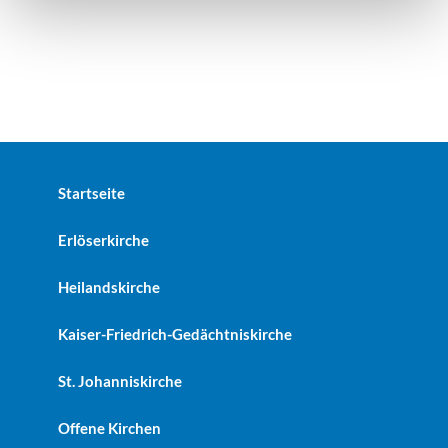
Startseite
Erlöserkirche
Heilandskirche
Kaiser-Friedrich-Gedächtniskirche
St. Johanniskirche
Offene Kirchen