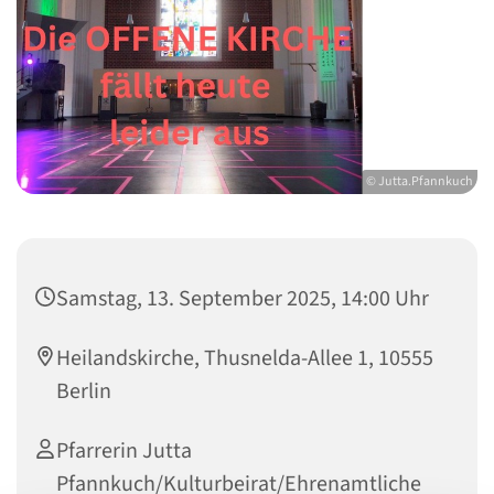
© Jutta.Pfannkuch
Samstag, 13. September 2025, 14:00 Uhr
Heilandskirche, Thusnelda-Allee 1, 10555
Berlin
Pfarrerin Jutta
Pfannkuch/Kulturbeirat/Ehrenamtliche