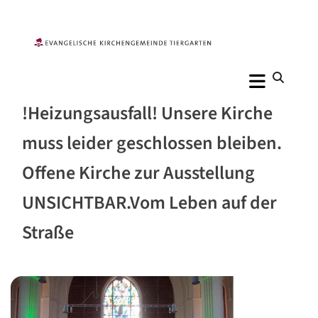
!Heizungsausfall! Unsere Kirche
muss leider geschlossen bleiben.
Offene Kirche zur Ausstellung
UNSICHTBAR.Vom Leben auf der
Straße