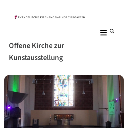
Offene Kirche zur
Kunstausstellung