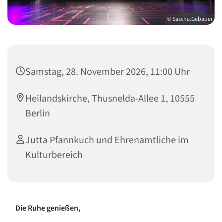
© Sascha.Gebauer
Samstag, 28. November 2026, 11:00 Uhr
Heilandskirche, Thusnelda-Allee 1, 10555
Berlin
Jutta Pfannkuch und Ehrenamtliche im
Kulturbereich
Die Ruhe genießen,