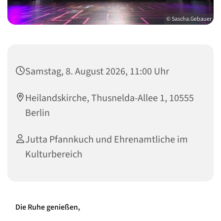
© Sascha.Gebauer
Samstag, 8. August 2026, 11:00 Uhr
Heilandskirche, Thusnelda-Allee 1, 10555
Berlin
Jutta Pfannkuch und Ehrenamtliche im
Kulturbereich
Die Ruhe genießen,