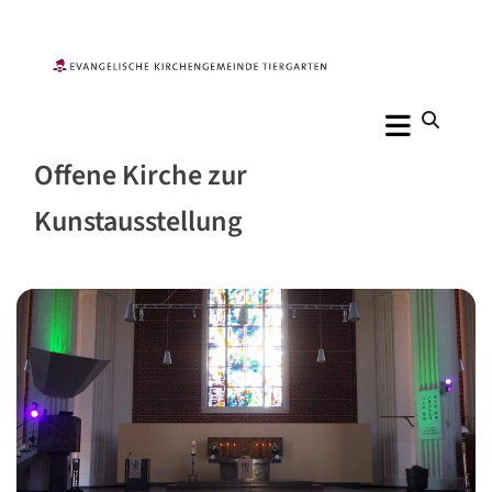
Offene Kirche zur
Kunstausstellung