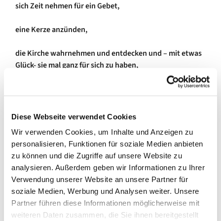
sich Zeit nehmen für ein Gebet,
eine Kerze anzünden,
die Kirche wahrnehmen und entdecken und – mit etwas
Glück- sie mal ganz für sich zu haben,
oder die Ausstellung "Die Farbe spricht" - von Ingmar
Bruhn betrachten
Diese Webseite verwendet Cookies
Wir verwenden Cookies, um Inhalte und Anzeigen zu
personalisieren, Funktionen für soziale Medien anbieten
zu können und die Zugriffe auf unsere Website zu
analysieren. Außerdem geben wir Informationen zu Ihrer
Verwendung unserer Website an unsere Partner für
soziale Medien, Werbung und Analysen weiter. Unsere
Partner führen diese Informationen möglicherweise mit
weiteren Daten zusammen, die Sie ihnen bereitgestellt