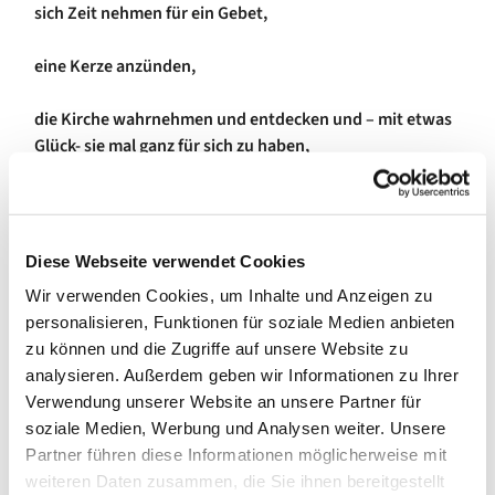
sich Zeit nehmen für ein Gebet,
eine Kerze anzünden,
die Kirche wahrnehmen und entdecken und – mit etwas
Glück- sie mal ganz für sich zu haben,
oder die Ausstellung "Die Farbe spricht" - von Ingmar
Bruhn betrachten
Diese Webseite verwendet Cookies
Wir verwenden Cookies, um Inhalte und Anzeigen zu
personalisieren, Funktionen für soziale Medien anbieten
zu können und die Zugriffe auf unsere Website zu
analysieren. Außerdem geben wir Informationen zu Ihrer
Verwendung unserer Website an unsere Partner für
soziale Medien, Werbung und Analysen weiter. Unsere
Partner führen diese Informationen möglicherweise mit
weiteren Daten zusammen, die Sie ihnen bereitgestellt