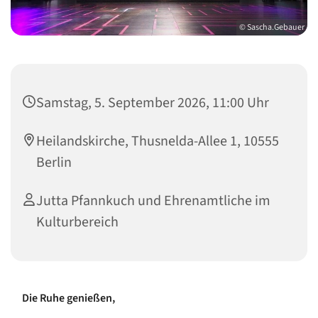
© Sascha.Gebauer
Samstag, 5. September 2026, 11:00 Uhr
Heilandskirche, Thusnelda-Allee 1, 10555
Berlin
Jutta Pfannkuch und Ehrenamtliche im
Kulturbereich
Die Ruhe genießen,