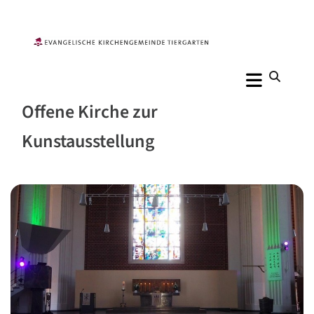
Offene Kirche zur
Kunstausstellung