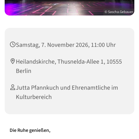
© Sascha.Gebauer
Samstag, 7. November 2026, 11:00 Uhr
Heilandskirche, Thusnelda-Allee 1, 10555
Berlin
Jutta Pfannkuch und Ehrenamtliche im
Kulturbereich
Die Ruhe genießen,