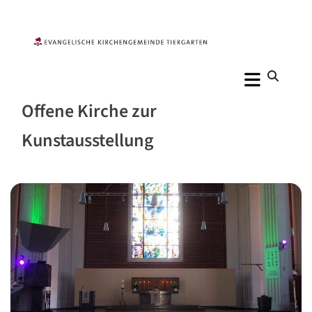
Offene Kirche zur
Kunstausstellung