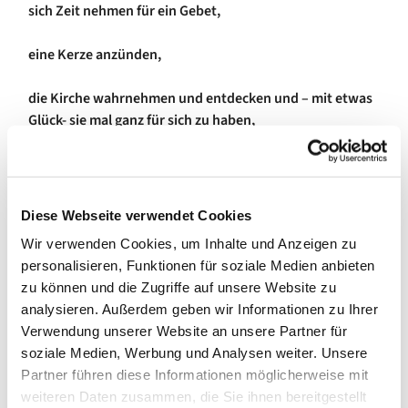
sich Zeit nehmen für ein Gebet,
eine Kerze anzünden,
die Kirche wahrnehmen und entdecken und – mit etwas
Glück- sie mal ganz für sich zu haben,
oder die Ausstellung "Die Farbe spricht" - von Ingmar
Bruhn betrachten
Diese Webseite verwendet Cookies
Wir verwenden Cookies, um Inhalte und Anzeigen zu
personalisieren, Funktionen für soziale Medien anbieten
zu können und die Zugriffe auf unsere Website zu
analysieren. Außerdem geben wir Informationen zu Ihrer
Verwendung unserer Website an unsere Partner für
soziale Medien, Werbung und Analysen weiter. Unsere
Partner führen diese Informationen möglicherweise mit
weiteren Daten zusammen, die Sie ihnen bereitgestellt