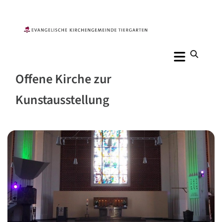
Offene Kirche zur
Kunstausstellung