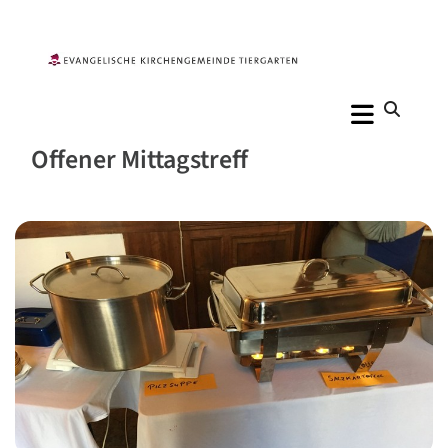
Offener Mittagstreff