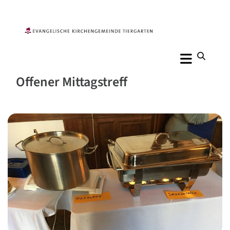
Offener Mittagstreff