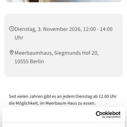
Dienstag, 3. November 2026, 12:00 - 14:00
Uhr
Meerbaumhaus, Siegmunds Hof 20,
10555 Berlin
Seit vielen Jahren gibt es an jedem Dienstag ab 12.00 Uhr
die Möglichkeit, im Meerbaum-Haus zu essen.
Schmackhaft und liebevoll wird das Menü mit
Unterstützung von vielen Ehrenamtlichen, von
Honorarkräften und den Bundesfreiwilligen der