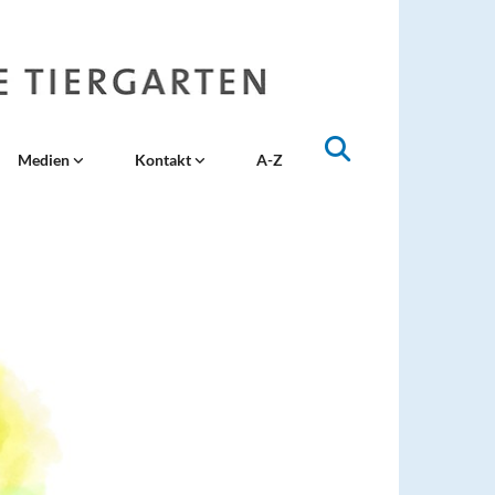
Medien
Kontakt
A-Z