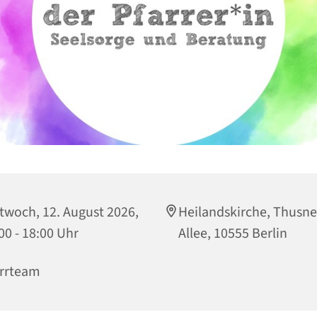
twoch, 12. August 2026,
Heilandskirche, Thusne
00 - 18:00 Uhr
Allee, 10555 Berlin
rrteam