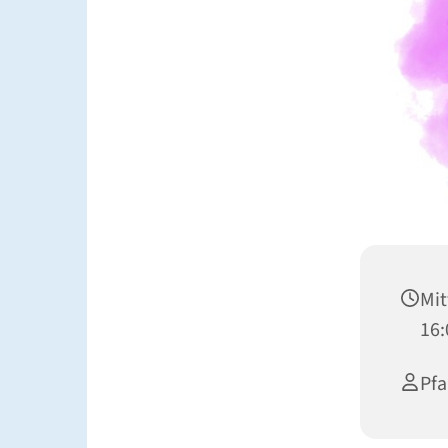
Mit
16:
Pfa