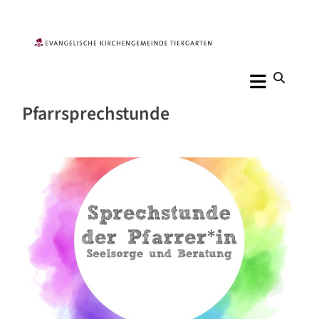
Pfarrsprechstunde