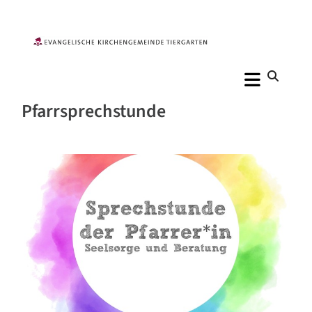
Pfarrsprechstunde