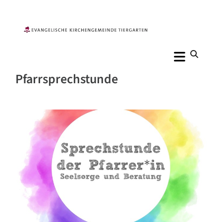
Pfarrsprechstunde