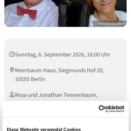
© Rosa Tennenbaum
Sonntag, 6. September 2026, 16:00 Uhr
Meerbaum-Haus, Siegmunds Hof 20,
10555 Berlin
Rosa und Jonathan Tennenbaum,
Pfarrerin Jutta Pfannkuch, Christa
Spannbauer
Diese Webseite verwendet Cookies