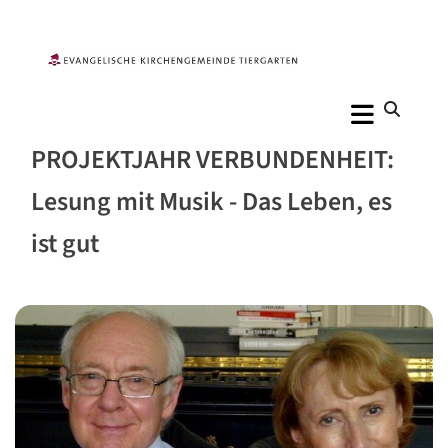
PROJEKTJAHR VERBUNDENHEIT:
Lesung mit Musik - Das Leben, es
ist gut