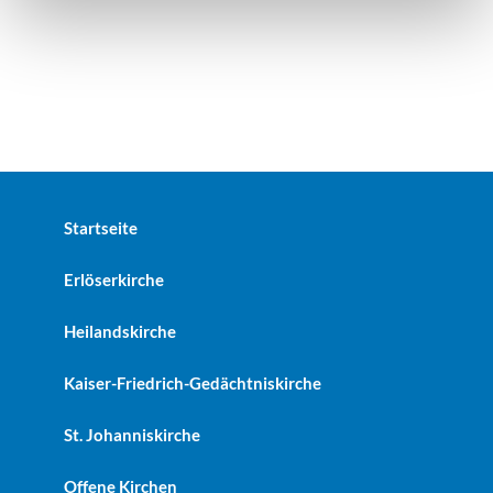
Startseite
Erlöserkirche
Heilandskirche
Kaiser-Friedrich-Gedächtniskirche
St. Johanniskirche
Offene Kirchen