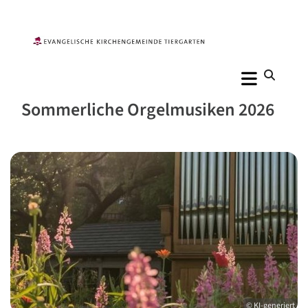
Sommerliche Orgelmusiken 2026
© KI-generiert