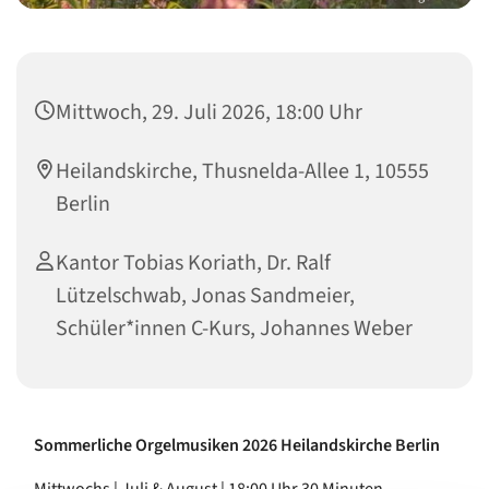
Mittwoch, 29. Juli 2026, 18:00 Uhr
Heilandskirche, Thusnelda-Allee 1, 10555
Berlin
Kantor Tobias Koriath, Dr. Ralf
Lützelschwab, Jonas Sandmeier,
Schüler*innen C-Kurs, Johannes Weber
Sommerliche Orgelmusiken 2026 Heilandskirche Berlin