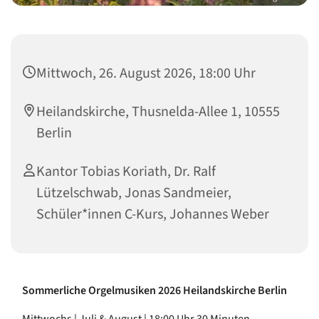
Mittwoch, 26. August 2026, 18:00 Uhr
Heilandskirche, Thusnelda-Allee 1, 10555
Berlin
Kantor Tobias Koriath, Dr. Ralf
Lützelschwab, Jonas Sandmeier,
Schüler*innen C-Kurs, Johannes Weber
Sommerliche Orgelmusiken 2026 Heilandskirche Berlin