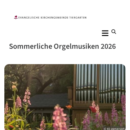
Sommerliche Orgelmusiken 2026
© KI-generiert