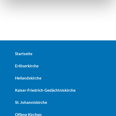
Startseite
Erlöserkirche
Heilandskirche
Kaiser-Friedrich-Gedächtniskirche
St. Johanniskirche
Offene Kirchen