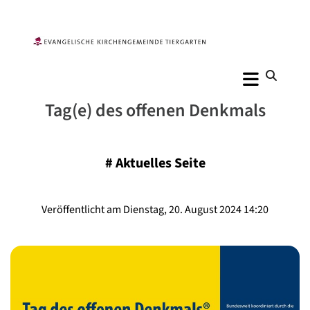
Tag(e) des offenen Denkmals
#
Aktuelles Seite
Veröffentlicht am Dienstag, 20. August 2024 14:20