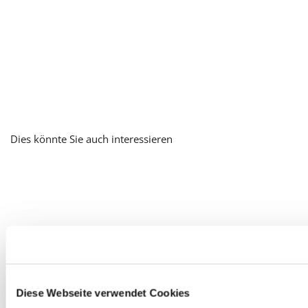
Dies könnte Sie auch interessieren
Diese Webseite verwendet Cookies