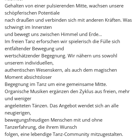
Gehalten von einer pulsierenden Mitte, wachsen unsere
schöpferischen Potentiale
nach draußen und verbinden sich mit anderen Kräften. Was
schwingt im Innersten
und bewegt uns zwischen Himmel und Erde…
Im freien Tanz erforschen wir spielerisch die Fülle sich
entfaltender Bewegung und
wertschätzender Begegnung. Wir nähern uns sowohl
unserem individuellen,
authentischen Wesenskern, als auch dem magischen
Moment absichtsloser
Begegnung im Tanz um eine gemeinsame Mitte.
Organische Musiken ergänzen den Zyklus aus freien, mehr
und weniger
angeleiteten Tänzen. Das Angebot wendet sich an alle
neugierigen,
bewegungsfreudigen Menschen mit und ohne
Tanzerfahrung, die ihrem Wunsch
folgen, eine lebendige Tanz-Community mitzugestalten.