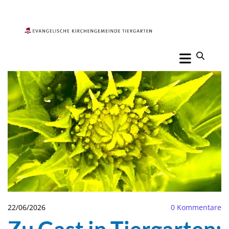
22/06/2026
0
Kommentare