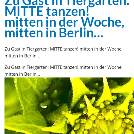
Zu Gast in Tiergarten:
MITTE tanzen!
mitten in der Woche,
mitten in Berlin…
Zu Gast in Tiergarten: MITTE tanzen! mitten in der Woche,
mitten in Berlin…
Zu Gast in Tiergarten: MITTE tanzen! mitten in der Woche,
mitten in Berlin…