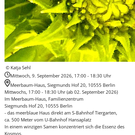
© Katja Sehl
Mittwoch, 9. September 2026, 17:00 - 18:30 Uhr
Meerbaum-Haus, Siegmunds Hof 20, 10555 Berlin
Mittwochs, 17:00 - 18:30 Uhr (ab 02. September 2026)
Im Meerbaum-Haus, Familienzentrum
Siegmunds Hof 20, 10555 Berlin
- das meerblaue Haus direkt am S-Bahnhof Tiergarten,
ca. 500 Meter vom U-Bahnhof Hansaplatz
In einem winzigen Samen konzentriert sich die Essenz des
Kosmos.