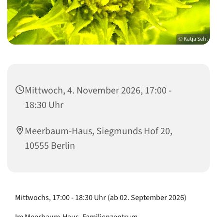
© Katja Sehl
Mittwoch, 4. November 2026, 17:00 -
18:30 Uhr
Meerbaum-Haus, Siegmunds Hof 20,
10555 Berlin
Mittwochs, 17:00 - 18:30 Uhr (ab 02. September 2026)