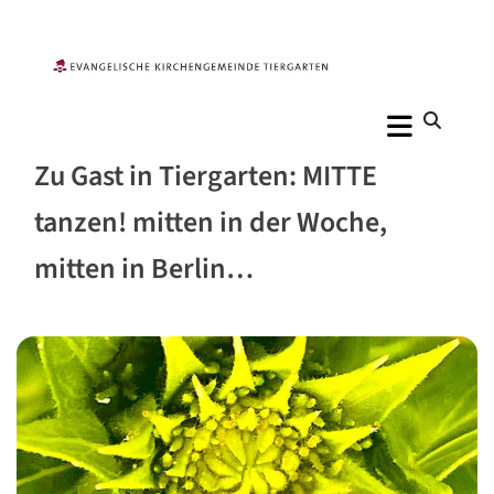
Zu Gast in Tiergarten: MITTE
tanzen! mitten in der Woche,
mitten in Berlin…