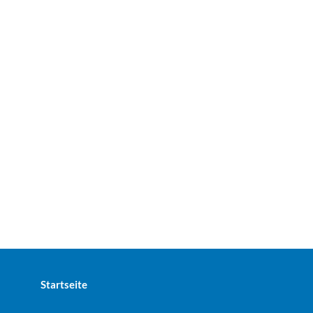
Startseite