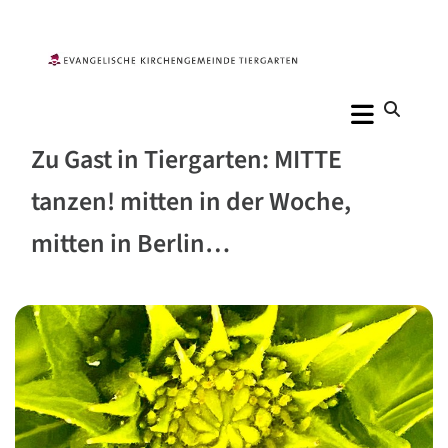
Zu Gast in Tiergarten: MITTE
tanzen! mitten in der Woche,
mitten in Berlin…