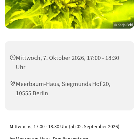
© Katja Sehl
Mittwoch, 7. Oktober 2026, 17:00 - 18:30
Uhr
Meerbaum-Haus, Siegmunds Hof 20,
10555 Berlin
Mittwochs, 17:00 - 18:30 Uhr (ab 02. September 2026)