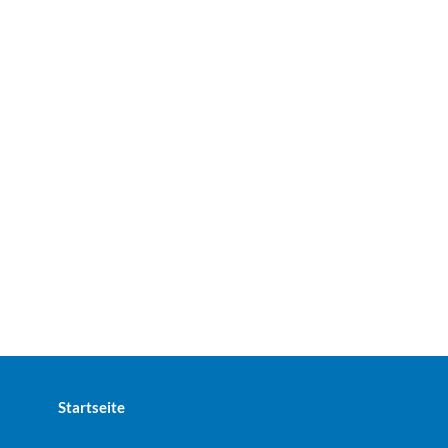
Startseite