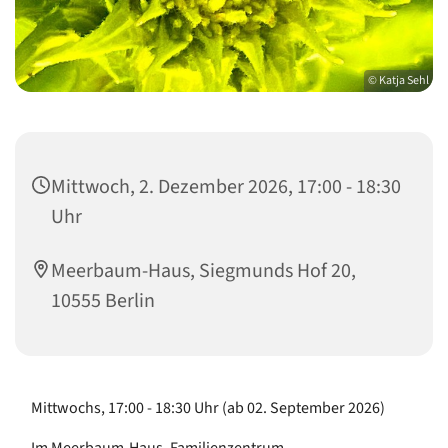
© Katja Sehl
Mittwoch, 2. Dezember 2026, 17:00 - 18:30
Uhr
Meerbaum-Haus, Siegmunds Hof 20,
10555 Berlin
Mittwochs, 17:00 - 18:30 Uhr (ab 02. September 2026)