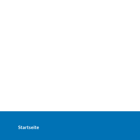
Startseite