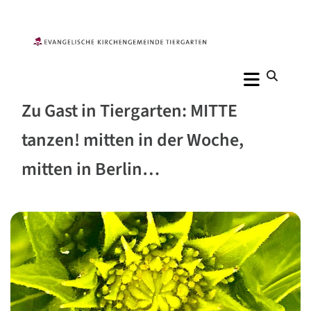
Zu Gast in Tiergarten: MITTE
tanzen! mitten in der Woche,
mitten in Berlin…