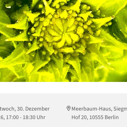
twoch, 30. Dezember
Meerbaum-Haus, Sieg
6, 17:00 - 18:30 Uhr
Hof 20, 10555 Berlin