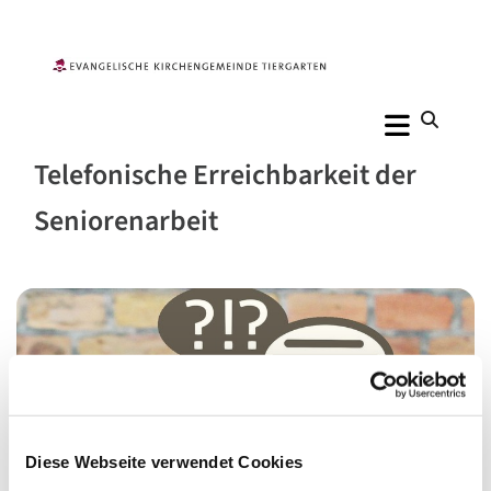
Telefonische Erreichbarkeit der
Seniorenarbeit
Diese Webseite verwendet Cookies