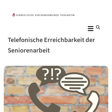
Telefonische Erreichbarkeit der
Seniorenarbeit