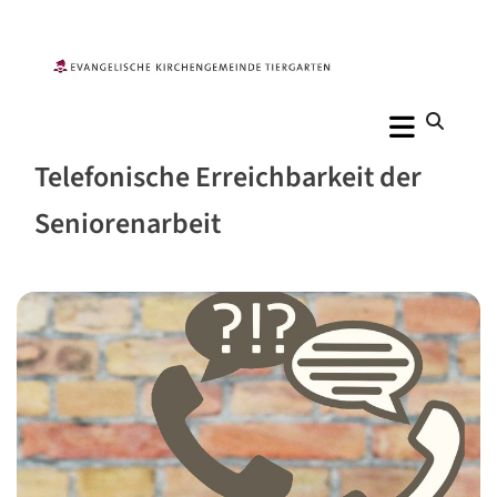
Telefonische Erreichbarkeit der
Seniorenarbeit