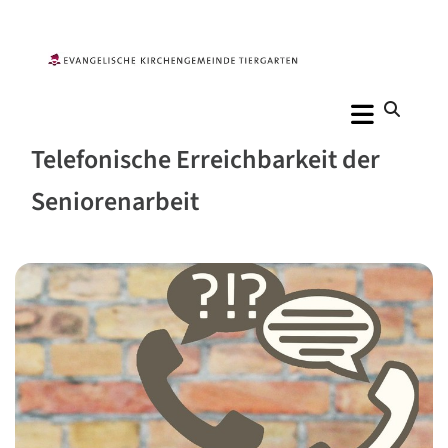
Telefonische Erreichbarkeit der
Seniorenarbeit