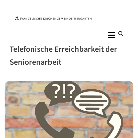
Telefonische Erreichbarkeit der
Seniorenarbeit