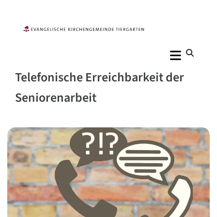
Telefonische Erreichbarkeit der
Seniorenarbeit