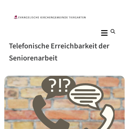
Telefonische Erreichbarkeit der
Seniorenarbeit