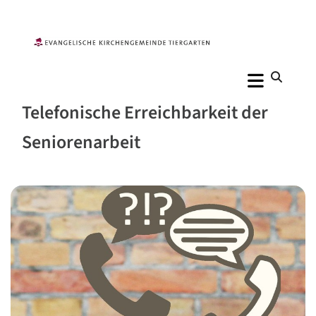
Telefonische Erreichbarkeit der
Seniorenarbeit