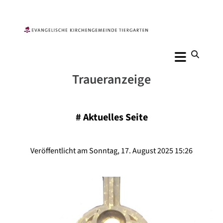
Traueranzeige
#
Aktuelles Seite
Veröffentlicht am Sonntag, 17. August 2025 15:26