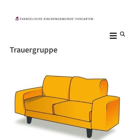
Trauergruppe