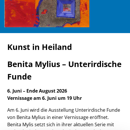
Kunst in Heiland
Benita Mylius – Unterirdische
Funde
6. Juni – Ende August 2026
Vernissage am 6. Juni um 19 Uhr
Am 6. Juni wird die Ausstellung Unterirdische Funde
von Benita Mylius in einer Vernissage eröffnet.
Benita Mylis setzt sich in ihrer aktuellen Serie mit