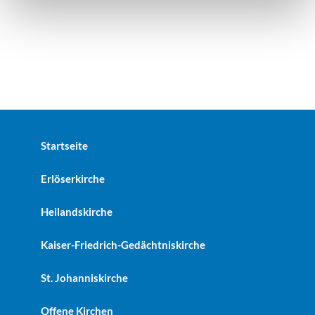
Startseite
Erlöserkirche
Heilandskirche
Kaiser-Friedrich-Gedächtniskirche
St. Johanniskirche
Offene Kirchen