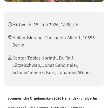
Mittwoch, 15. Juli 2026, 18:00 Uhr
Heilandskirche, Thusnelda-Allee 1, 10555
Berlin
Kantor Tobias Koriath, Dr. Ralf
Lützelschwab, Jonas Sandmeier,
Schüler*innen C-Kurs, Johannes Weber
Sommerliche Orgelmusiken 2026 Heilandskirche Berlin