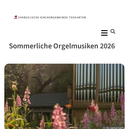
Sommerliche Orgelmusiken 2026
© KI-generiert