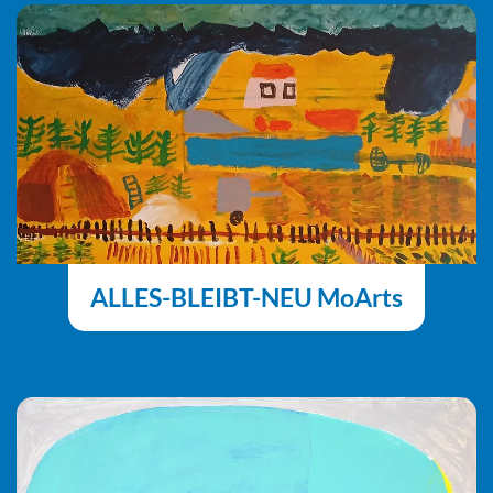
ALLES-BLEIBT-NEU MoArts