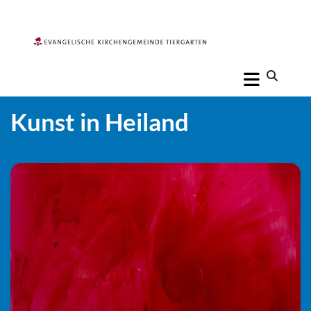
Kunst in Heiland