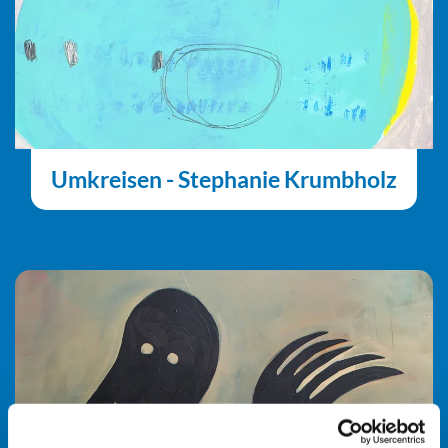
Umkreisen - Stephanie Krumbholz