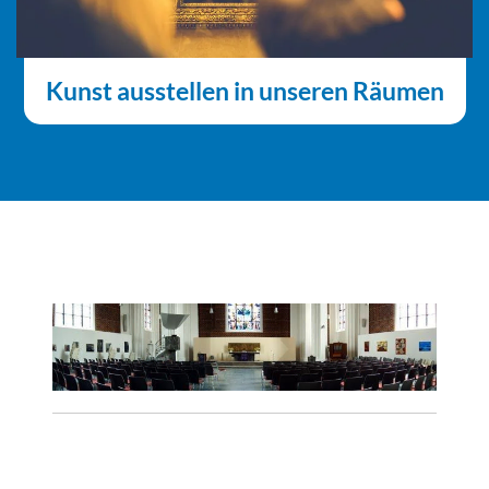
Kunst ausstellen in unseren Räumen