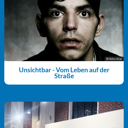
© Reto.Klar
Unsichtbar - Vom Leben auf der
Straße