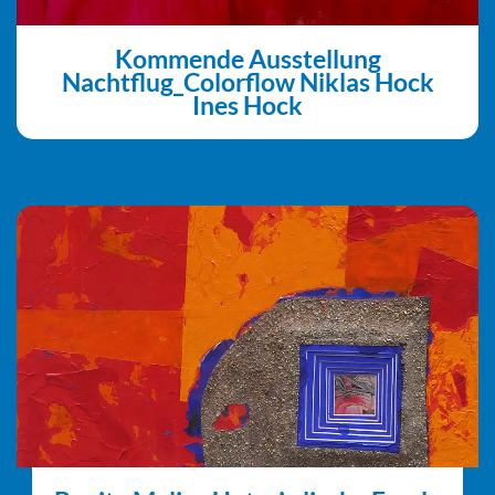
Kommende Ausstellung
Nachtflug_Colorflow Niklas Hock
Ines Hock