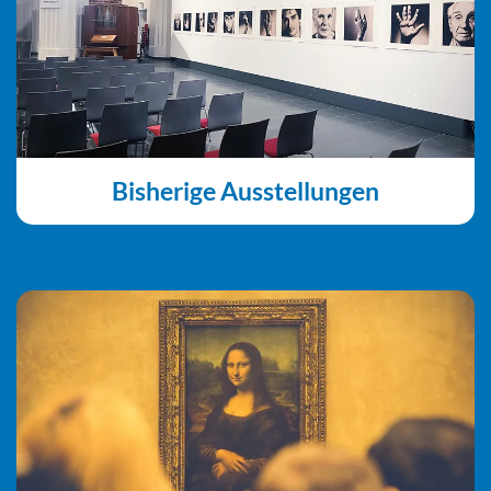
Bisherige Ausstellungen